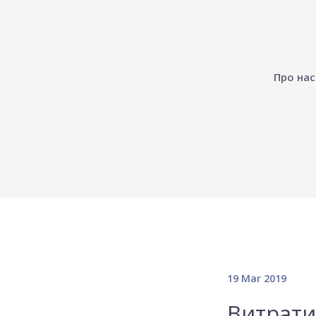
Про нас
19 Mar 2019
Витрати